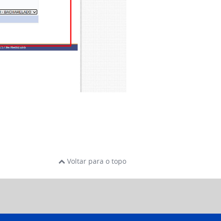
Voltar para o topo