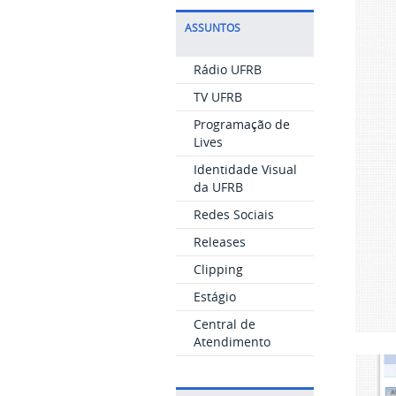
ASSUNTOS
Rádio UFRB
TV UFRB
Programação de
Lives
Identidade Visual
da UFRB
Redes Sociais
Releases
Clipping
Estágio
Central de
Atendimento