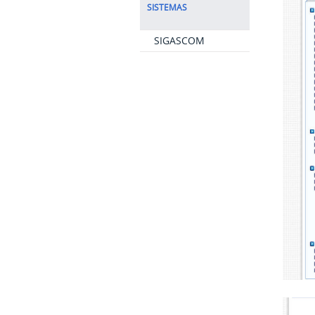
SISTEMAS
SIGASCOM