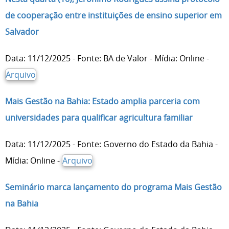
de cooperação entre instituições de ensino superior em
Salvador
Data: 11/12/2025 - Fonte: BA de Valor - Mídia: Online -
Arquivo
Mais Gestão na Bahia: Estado amplia parceria com
universidades para qualificar agricultura familiar
Data: 11/12/2025 - Fonte: Governo do Estado da Bahia -
Mídia: Online -
Arquivo
Seminário marca lançamento do programa Mais Gestão
na Bahia