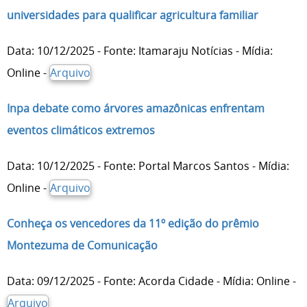
universidades para qualificar agricultura familiar
Data: 10/12/2025 - Fonte: Itamaraju Notícias - Mídia:
Online -
Arquivo
Inpa debate como árvores amazônicas enfrentam
eventos climáticos extremos
Data: 10/12/2025 - Fonte: Portal Marcos Santos - Mídia:
Online -
Arquivo
Conheça os vencedores da 11º edição do prêmio
Montezuma de Comunicação
Data: 09/12/2025 - Fonte: Acorda Cidade - Mídia: Online -
Arquivo