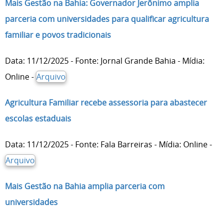
Mais Gestão na Bahia: Governador Jerônimo amplia
parceria com universidades para qualificar agricultura
familiar e povos tradicionais
Data: 11/12/2025 - Fonte: Jornal Grande Bahia - Mídia:
Online -
Arquivo
Agricultura Familiar recebe assessoria para abastecer
escolas estaduais
Data: 11/12/2025 - Fonte: Fala Barreiras - Mídia: Online -
Arquivo
Mais Gestão na Bahia amplia parceria com
universidades