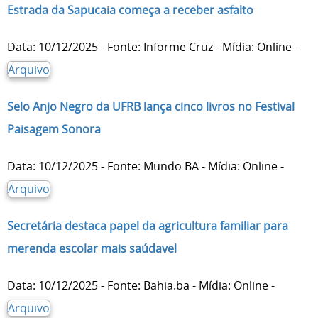
Estrada da Sapucaia começa a receber asfalto
Data: 10/12/2025 - Fonte: Informe Cruz - Mídia: Online -
Arquivo
Selo Anjo Negro da UFRB lança cinco livros no Festival
Paisagem Sonora
Data: 10/12/2025 - Fonte: Mundo BA - Mídia: Online -
Arquivo
Secretária destaca papel da agricultura familiar para
merenda escolar mais saúdavel
Data: 10/12/2025 - Fonte: Bahia.ba - Mídia: Online -
Arquivo