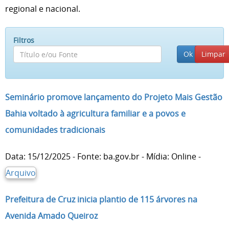
regional e nacional.
Filtros
Seminário promove lançamento do Projeto Mais Gestão
Bahia voltado à agricultura familiar e a povos e
comunidades tradicionais
Data: 15/12/2025 - Fonte: ba.gov.br - Mídia: Online -
Arquivo
Prefeitura de Cruz inicia plantio de 115 árvores na
Avenida Amado Queiroz