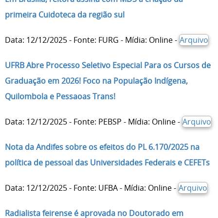
primeira Cuidoteca da região sul
Data: 12/12/2025 - Fonte: FURG - Mídia: Online -
Arquivo
UFRB Abre Processo Seletivo Especial Para os Cursos de
Graduação em 2026! Foco na População Indígena,
Quilombola e Pessaoas Trans!
Data: 12/12/2025 - Fonte: PEBSP - Mídia: Online -
Arquivo
Nota da Andifes sobre os efeitos do PL 6.170/2025 na
política de pessoal das Universidades Federais e CEFETs
Data: 12/12/2025 - Fonte: UFBA - Mídia: Online -
Arquivo
Radialista feirense é aprovada no Doutorado em