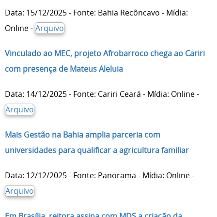
Data: 15/12/2025 - Fonte: Bahia Recôncavo - Mídia:
Online -
Arquivo
Vinculado ao MEC, projeto Afrobarroco chega ao Cariri
com presença de Mateus Aleluia
Data: 14/12/2025 - Fonte: Cariri Ceará - Mídia: Online -
Arquivo
Mais Gestão na Bahia amplia parceria com
universidades para qualificar a agricultura familiar
Data: 12/12/2025 - Fonte: Panorama - Mídia: Online -
Arquivo
Em Brasília, reitora assina com MDS a criação da