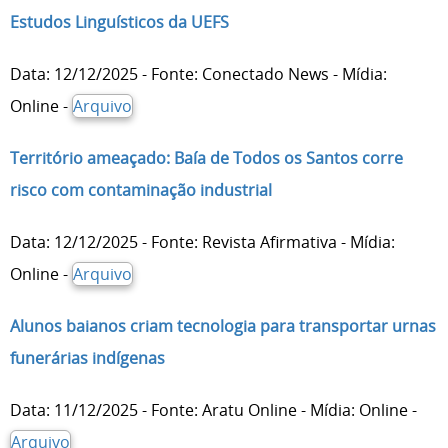
Estudos Linguísticos da UEFS
Data: 12/12/2025 - Fonte: Conectado News - Mídia:
Online -
Arquivo
Território ameaçado: Baía de Todos os Santos corre
risco com contaminação industrial
Data: 12/12/2025 - Fonte: Revista Afirmativa - Mídia:
Online -
Arquivo
Alunos baianos criam tecnologia para transportar urnas
funerárias indígenas
Data: 11/12/2025 - Fonte: Aratu Online - Mídia: Online -
Arquivo