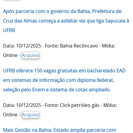
Após parceria com o governo da Bahia, Prefeitura de
Cruz das Almas começa a asfaltar via que liga Sapucaia à
UFRB
Data: 10/12/2025 - Fonte: Bahia Recôncavo - Mídia:
Online -
Arquivo
UFRB oferece 150 vagas gratuitas em bacharelado EAD
em sistemas de informação com diploma federal,
seleção pelo Enem e sistema de cotas ampliado
Data: 10/12/2025 - Fonte: Click petróleo gás - Mídia:
Online -
Arquivo
Mais Gestão na Bahia: Estado amplia parceria com