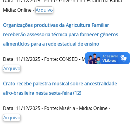
Data: 11/12/2025 - Fonte: Governo do Estado da Bahia -
Mídia: Online -
Arquivo
Organizações produtivas da Agricultura Familiar
receberão assessoria técnica para fornecer gêneros
alimentícios para a rede estadual de ensino
Data: 11/12/2025 - Fonte: CONSED - Mídia: Online -
Arquivo
Crato recebe palestra musical sobre ancestralidade
afro-brasileira nesta sexta-feira (12)
Data: 11/12/2025 - Fonte: Miséria - Mídia: Online -
Arquivo