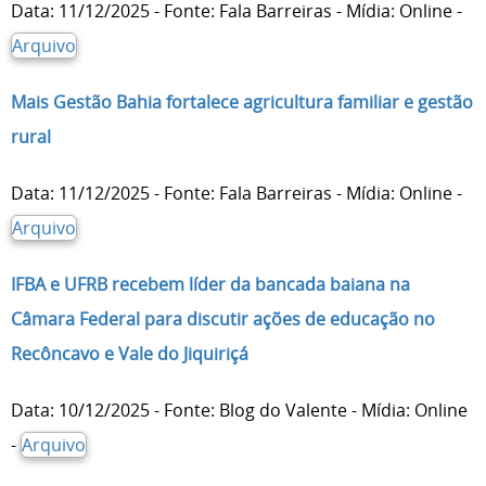
Data: 11/12/2025 - Fonte: Fala Barreiras - Mídia: Online -
Arquivo
Mais Gestão Bahia fortalece agricultura familiar e gestão
rural
Data: 11/12/2025 - Fonte: Fala Barreiras - Mídia: Online -
Arquivo
IFBA e UFRB recebem líder da bancada baiana na
Câmara Federal para discutir ações de educação no
Recôncavo e Vale do Jiquiriçá
Data: 10/12/2025 - Fonte: Blog do Valente - Mídia: Online
-
Arquivo