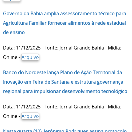
Governo da Bahia amplia assessoramento técnico para
Agricultura Familiar fornecer alimentos à rede estadual
de ensino
Data: 11/12/2025 - Fonte: Jornal Grande Bahia - Mídia:
Online -
Arquivo
Banco do Nordeste lança Plano de Ação Territorial da
Inovação em Feira de Santana e estrutura governança
regional para impulsionar desenvolvimento tecnológico
Data: 11/12/2025 - Fonte: Jornal Grande Bahia - Mídia:
Online -
Arquivo
Nesta quarta (10), Jerônimo Rodrigues assina protocolo