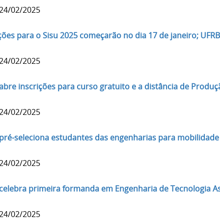
 24/02/2025
ições para o Sisu 2025 começarão no dia 17 de janeiro; UFRB
 24/02/2025
abre inscrições para curso gratuito e a distância de Produç
 24/02/2025
pré-seleciona estudantes das engenharias para mobilidade
 24/02/2025
celebra primeira formanda em Engenharia de Tecnologia Ass
 24/02/2025