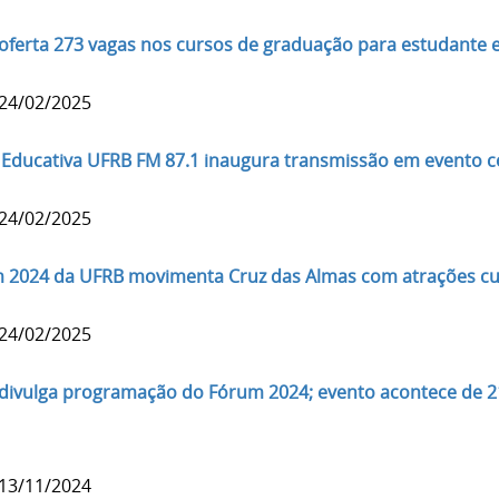
oferta 273 vagas nos cursos de graduação para estudante es
 24/02/2025
 Educativa UFRB FM 87.1 inaugura transmissão em evento 
 24/02/2025
 2024 da UFRB movimenta Cruz das Almas com atrações cul
 24/02/2025
divulga programação do Fórum 2024; evento acontece de 2
 13/11/2024