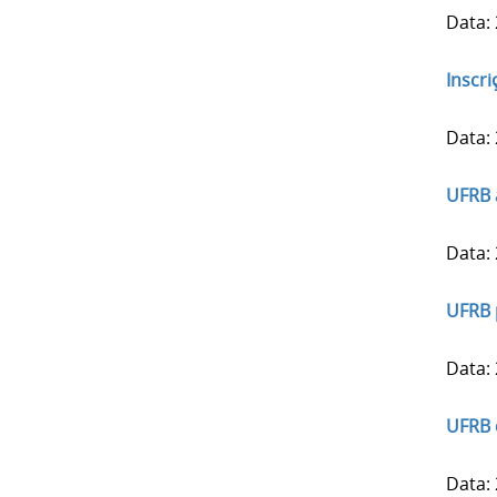
Data:
Inscr
Data:
UFRB 
Data:
UFRB 
Data:
UFRB 
Data: