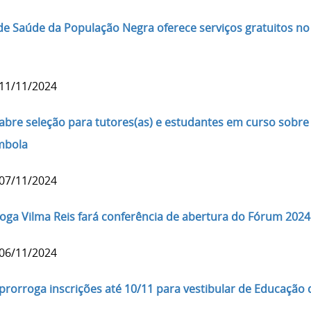
 de Saúde da População Negra oferece serviços gratuitos 
 11/11/2024
abre seleção para tutores(as) e estudantes em curso sobre 
mbola
 07/11/2024
loga Vilma Reis fará conferência de abertura do Fórum 202
 06/11/2024
prorroga inscrições até 10/11 para vestibular de Educaçã