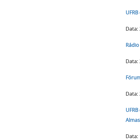
UFRB 
Data:
Rádio
Data:
Fórum
Data:
UFRB 
Almas
Data: