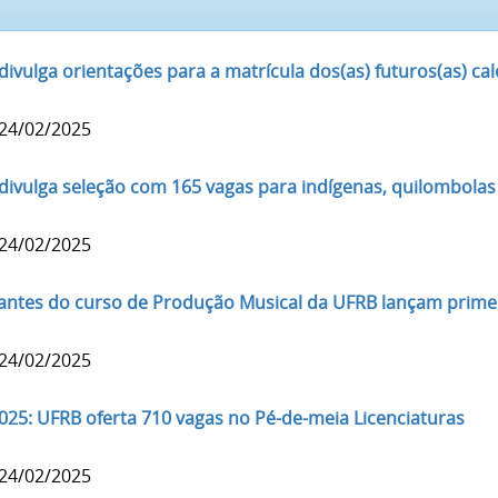
ivulga orientações para a matrícula dos(as) futuros(as) ca
 24/02/2025
divulga seleção com 165 vagas para indígenas, quilombolas
 24/02/2025
antes do curso de Produção Musical da UFRB lançam prime
 24/02/2025
2025: UFRB oferta 710 vagas no Pé-de-meia Licenciaturas
 24/02/2025