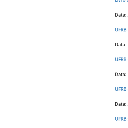
Livro
Data:
UFRB 
Data:
UFRB 
Data:
UFRB 
Data:
UFRB 