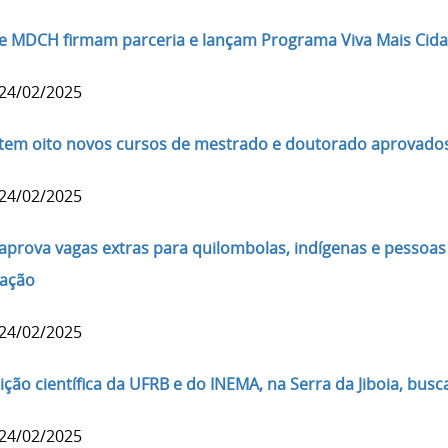
e MDCH firmam parceria e lançam Programa Viva Mais Cidad
 24/02/2025
tem oito novos cursos de mestrado e doutorado aprovado
 24/02/2025
aprova vagas extras para quilombolas, indígenas e pessoas
ação
 24/02/2025
ição científica da UFRB e do INEMA, na Serra da Jiboia, bu
 24/02/2025