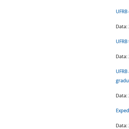
UFRB 
Data:
UFRB 
Data:
UFRB 
gradu
Data:
Exped
Data: