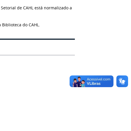
a Setorial de CAHL está normalizado a
 Biblioteca do CAHL.