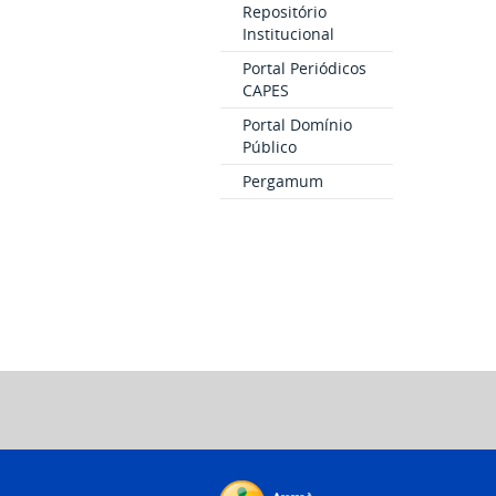
Repositório
Institucional
Portal Periódicos
CAPES
Portal Domínio
Público
Pergamum