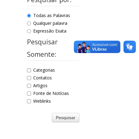
Todas as Palavras
Qualquer palavra
Expressão Exata
Pesquisar
Somente:
Categorias
Contatos
Artigos
Fonte de Notícias
Weblinks
Pesquisar