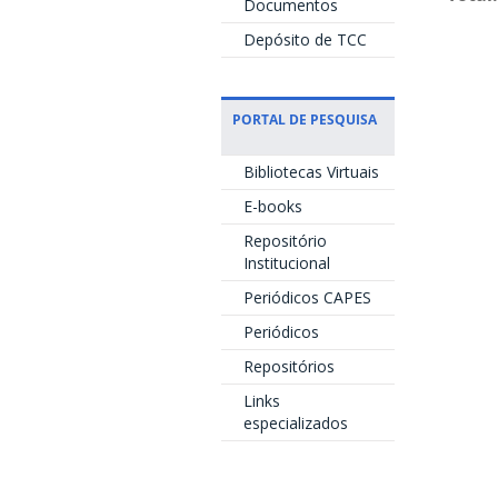
Documentos
Depósito de TCC
PORTAL DE PESQUISA
Bibliotecas Virtuais
E-books
Repositório
Institucional
Periódicos CAPES
Periódicos
Repositórios
Links
especializados