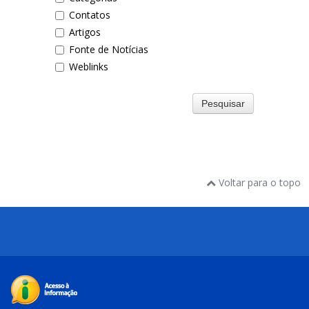
Contatos
Artigos
Fonte de Notícias
Weblinks
Pesquisar
Voltar para o topo