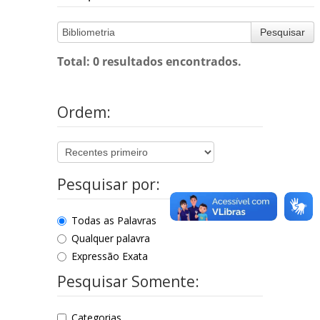
Pesquisar
Total: 0 resultados encontrados.
Ordem:
Pesquisar por:
Todas as Palavras
Qualquer palavra
Expressão Exata
Pesquisar Somente:
Categorias