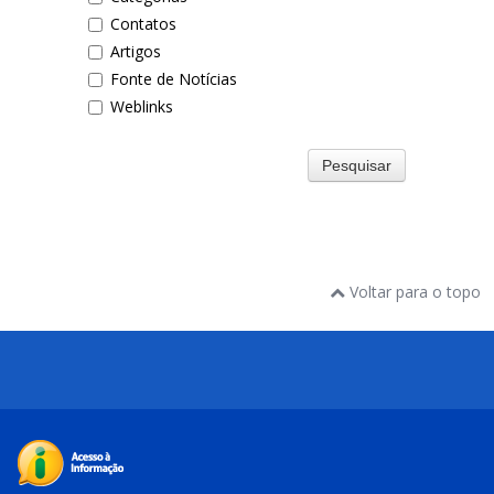
Contatos
Artigos
Fonte de Notícias
Weblinks
Pesquisar
Voltar para o topo