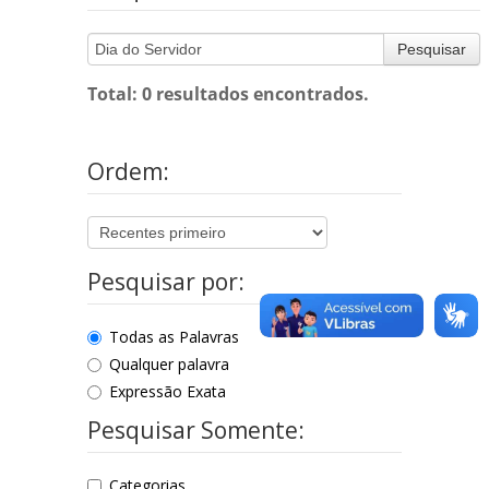
Pesquisar
Total: 0 resultados encontrados.
Ordem:
Pesquisar por:
Todas as Palavras
Qualquer palavra
Expressão Exata
Pesquisar Somente:
Categorias