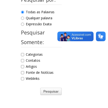
Todas as Palavras
Qualquer palavra
Expressão Exata
Pesquisar
Somente:
Categorias
Contatos
Artigos
Fonte de Notícias
Weblinks
Pesquisar