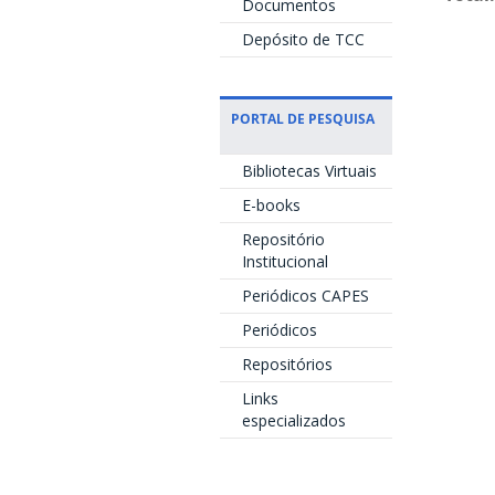
Documentos
Depósito de TCC
PORTAL DE PESQUISA
Bibliotecas Virtuais
E-books
Repositório
Institucional
Periódicos CAPES
Periódicos
Repositórios
Links
especializados