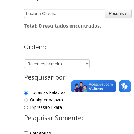
Pesquisar
Total: 0 resultados encontrados.
Ordem:
Pesquisar por:
Todas as Palavras
Qualquer palavra
Expressão Exata
Pesquisar Somente:
Categorias