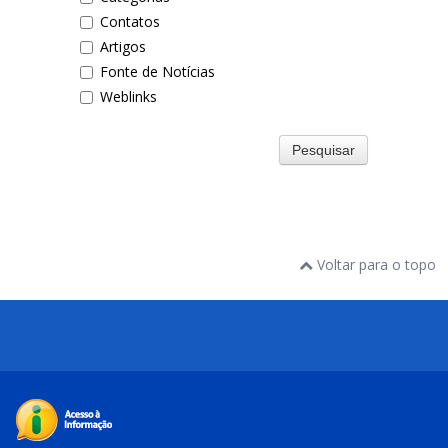
Contatos
Artigos
Fonte de Notícias
Weblinks
Pesquisar
Voltar para o topo