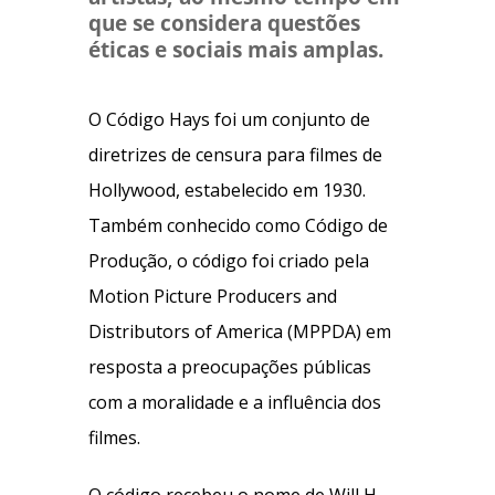
que se considera questões
éticas e sociais mais amplas.
O Código Hays foi um conjunto de
diretrizes de censura para filmes de
Hollywood, estabelecido em 1930.
Também conhecido como Código de
Produção, o código foi criado pela
Motion Picture Producers and
Distributors of America (MPPDA) em
resposta a preocupações públicas
com a moralidade e a influência dos
filmes.