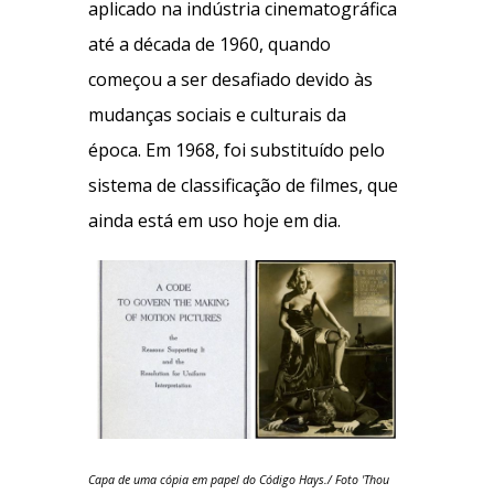
aplicado na indústria cinematográfica
até a década de 1960, quando
começou a ser desafiado devido às
mudanças sociais e culturais da
época. Em 1968, foi substituído pelo
sistema de classificação de filmes, que
ainda está em uso hoje em dia.
Capa de uma cópia em papel do Código Hays./ Foto 'Thou