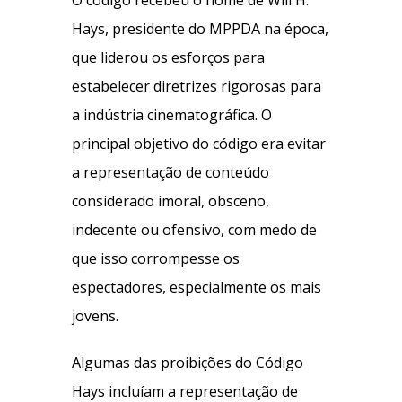
O código recebeu o nome de Will H.
Hays, presidente do MPPDA na época,
que liderou os esforços para
estabelecer diretrizes rigorosas para
a indústria cinematográfica. O
principal objetivo do código era evitar
a representação de conteúdo
considerado imoral, obsceno,
indecente ou ofensivo, com medo de
que isso corrompesse os
espectadores, especialmente os mais
jovens.
Algumas das proibições do Código
Hays incluíam a representação de