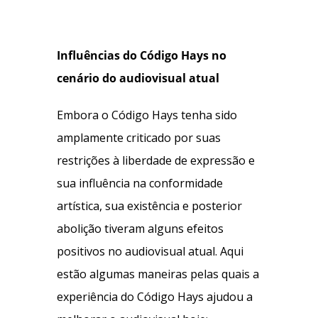
Influências do Código Hays no
cenário do audiovisual atual
Embora o Código Hays tenha sido
amplamente criticado por suas
restrições à liberdade de expressão e
sua influência na conformidade
artística, sua existência e posterior
abolição tiveram alguns efeitos
positivos no audiovisual atual. Aqui
estão algumas maneiras pelas quais a
experiência do Código Hays ajudou a