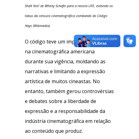
Shalt Not' de Whitey Schafer para a revista LIFE, exibindo os
tabus da censura cinematográfica zombando do Código
Hays (Wikimedia)
O código teve um impacto significativo
na cinematográfica americana
durante sua vigência, moldando as
narrativas e limitando a expressão
artística de muitos cineastas. No
entanto, também gerou controvérsias
e debates sobre a liberdade de
expressão e a responsabilidade da
indústria cinematográfica em relação
ao conteúdo que produz.