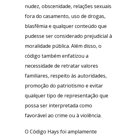
nudez, obscenidade, relações sexuais
fora do casamento, uso de drogas,
blasfêmia e qualquer conteúdo que
pudesse ser considerado prejudicial à
moralidade pública. Além disso, o
código também enfatizou a
necessidade de retratar valores
familiares, respeito às autoridades,
promoção do patriotismo e evitar
qualquer tipo de representação que
possa ser interpretada como
favorável ao crime ou à violência.
O Código Hays foi amplamente