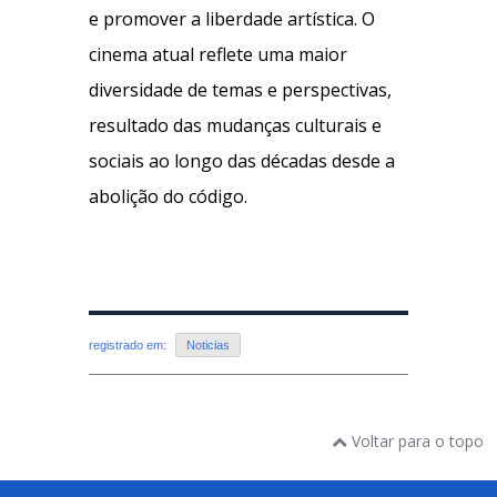
e promover a liberdade artística. O
cinema atual reflete uma maior
diversidade de temas e perspectivas,
resultado das mudanças culturais e
sociais ao longo das décadas desde a
abolição do código.
registrado em:
Noticias
Voltar para o topo