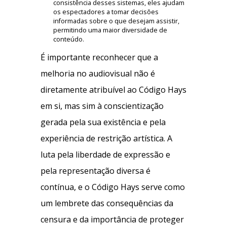
consistência desses sistemas, eles ajudam
os espectadores a tomar decisões
informadas sobre o que desejam assistir,
permitindo uma maior diversidade de
conteúdo.
É importante reconhecer que a
melhoria no audiovisual não é
diretamente atribuível ao Código Hays
em si, mas sim à conscientização
gerada pela sua existência e pela
experiência de restrição artística. A
luta pela liberdade de expressão e
pela representação diversa é
contínua, e o Código Hays serve como
um lembrete das consequências da
censura e da importância de proteger