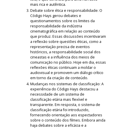
mais rica e autêntica.
Debate sobre ética e responsabilidade: O
Código Hays gerou debates e
questionamentos sobre os limites da
responsabilidade da indústria
cinematográfica em relação ao conteúdo
que produz. Essas discussões incentivaram
a reflexão sobre questões éticas, como a
representação precisa de eventos
históricos, a responsabilidade social dos
cineastas e a influência dos meios de
comunicação no público. Hoje em dia, essas
reflexões éticas continuam a moldar o
audiovisual e promovem um diálogo crítico
em torno da criação de conteúdo.
Mudanças nos sistemas de classificação: A
experiência do Código Hays destacou a
necessidade de um sistema de
classificação etária mais flexível e
transparente. Em resposta, o sistema de
classificação etária foi introduzido,
fornecendo orientação aos espectadores
sobre o conteúdo dos filmes. Embora ainda
haja debates sobre a eficácia e a