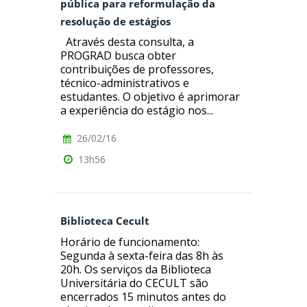
pública para reformulação da
resolução de estágios
Através desta consulta, a
PROGRAD busca obter
contribuições de professores,
técnico-administrativos e
estudantes. O objetivo é aprimorar
a experiência do estágio nos...
26/02/16
13h56
Biblioteca Cecult
Horário de funcionamento:
Segunda à sexta-feira das 8h às
20h. Os serviços da Biblioteca
Universitária do CECULT são
encerrados 15 minutos antes do