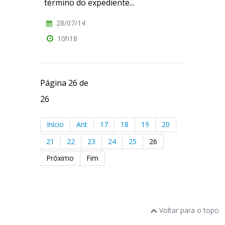
término do expediente...
28/07/14
10h18
Página 26 de
26
Início
Ant
17
18
19
20
21
22
23
24
25
26
Próximo
Fim
Voltar para o topo