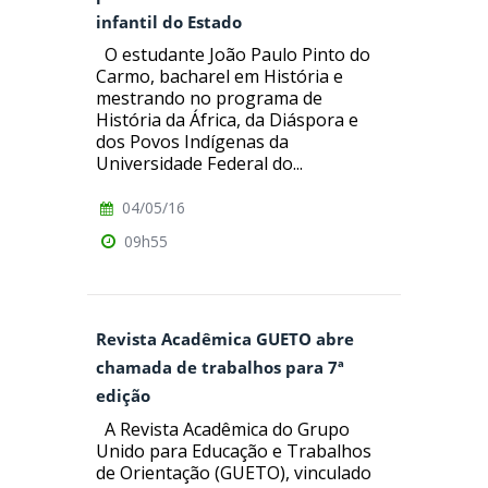
infantil do Estado
O estudante João Paulo Pinto do
Carmo, bacharel em História e
mestrando no programa de
História da África, da Diáspora e
dos Povos Indígenas da
Universidade Federal do...
04/05/16
09h55
Revista Acadêmica GUETO abre
chamada de trabalhos para 7ª
edição
A Revista Acadêmica do Grupo
Unido para Educação e Trabalhos
de Orientação (GUETO), vinculado