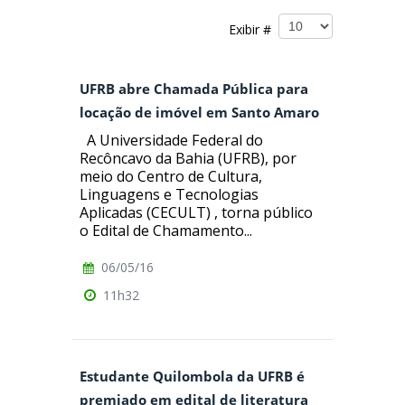
Exibir #
UFRB abre Chamada Pública para
locação de imóvel em Santo Amaro
A Universidade Federal do
Recôncavo da Bahia (UFRB), por
meio do Centro de Cultura,
Linguagens e Tecnologias
Aplicadas (CECULT) , torna público
o Edital de Chamamento...
06/05/16
11h32
Estudante Quilombola da UFRB é
premiado em edital de literatura