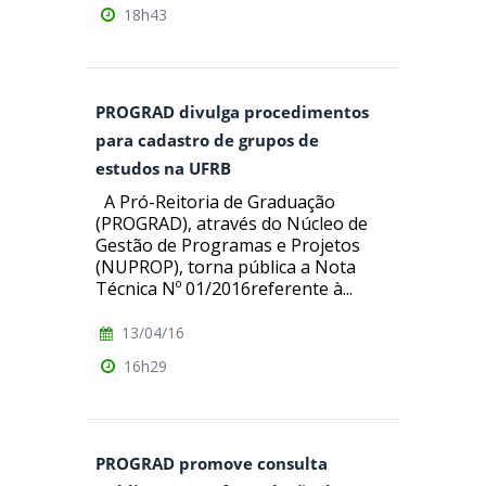
18h43
PROGRAD divulga procedimentos
para cadastro de grupos de
estudos na UFRB
A Pró-Reitoria de Graduação
(PROGRAD), através do Núcleo de
Gestão de Programas e Projetos
(NUPROP), torna pública a Nota
Técnica Nº 01/2016referente à...
13/04/16
16h29
PROGRAD promove consulta