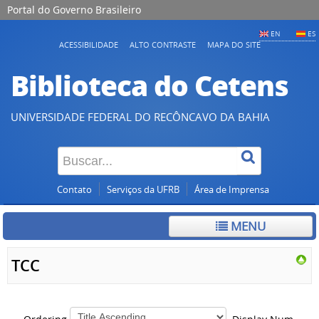
Portal do Governo Brasileiro
EN
ES
ACESSIBILIDADE
ALTO CONTRASTE
MAPA DO SITE
Biblioteca do Cetens
UNIVERSIDADE FEDERAL DO RECÔNCAVO DA BAHIA
Contato
Serviços da UFRB
Área de Imprensa
MENU
TCC