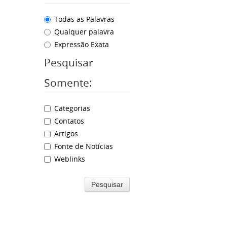
Todas as Palavras
Qualquer palavra
Expressão Exata
Pesquisar
Somente:
Categorias
Contatos
Artigos
Fonte de Notícias
Weblinks
Pesquisar