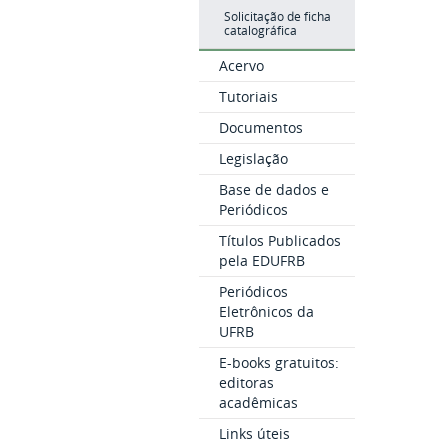
Solicitação de ficha
catalográfica
Acervo
Tutoriais
Documentos
Legislação
Base de dados e
Periódicos
Títulos Publicados
pela EDUFRB
Periódicos
Eletrônicos da
UFRB
E-books gratuitos:
editoras
acadêmicas
Links úteis