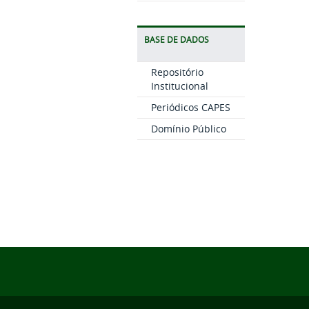
BASE DE DADOS
Repositório
Institucional
Periódicos CAPES
Domínio Público