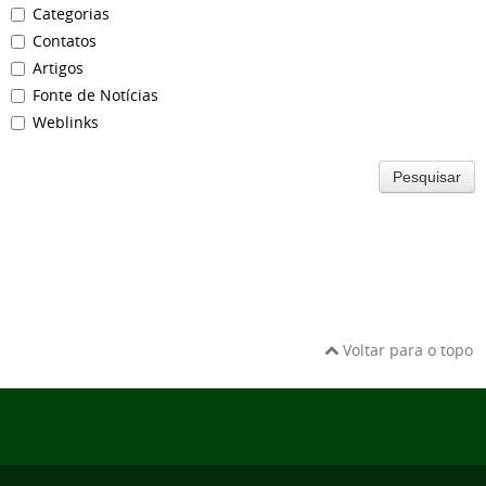
Categorias
Contatos
Artigos
Fonte de Notícias
Weblinks
Pesquisar
Voltar para o topo