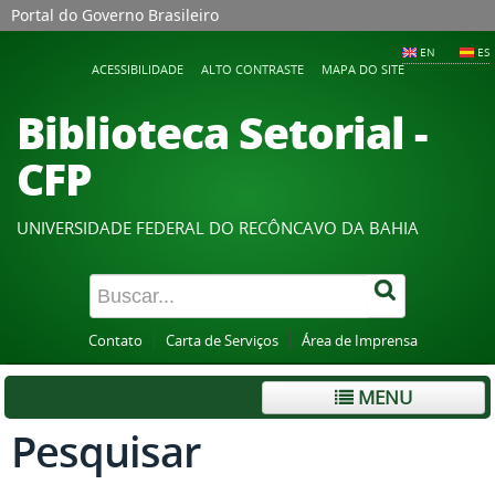
Portal do Governo Brasileiro
EN
ES
ACESSIBILIDADE
ALTO CONTRASTE
MAPA DO SITE
Biblioteca Setorial -
CFP
UNIVERSIDADE FEDERAL DO RECÔNCAVO DA BAHIA
Contato
Carta de Serviços
Área de Imprensa
MENU
Pesquisar