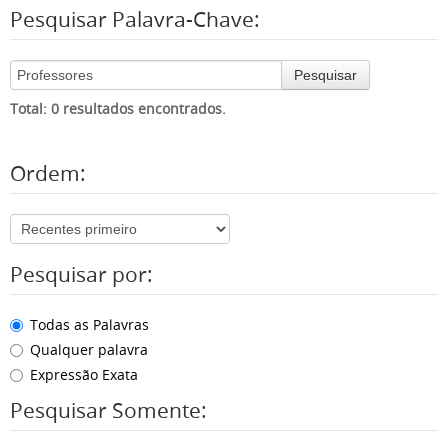
Pesquisar Palavra-Chave:
Pesquisar
Total: 0 resultados encontrados.
Ordem:
Pesquisar por:
Todas as Palavras
Qualquer palavra
Expressão Exata
Pesquisar Somente: