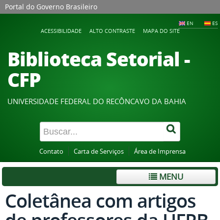
Portal do Governo Brasileiro
EN
ES
ACESSIBILIDADE
ALTO CONTRASTE
MAPA DO SITE
Biblioteca Setorial -
CFP
UNIVERSIDADE FEDERAL DO RECÔNCAVO DA BAHIA
Contato
Carta de Serviços
Área de Imprensa
MENU
Coletânea com artigos