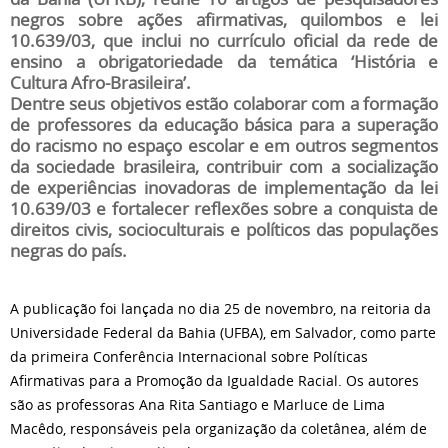
negros sobre ações afirmativas, quilombos e lei
10.639/03, que inclui no currículo oficial da rede de
ensino a obrigatoriedade da temática ‘História e
Cultura Afro-Brasileira’.
Dentre seus objetivos estão colaborar com a formação
de professores da educação básica para a superação
do racismo no espaço escolar e em outros segmentos
da sociedade brasileira, contribuir com a socialização
de experiências inovadoras de implementação da lei
10.639/03 e fortalecer reflexões sobre a conquista de
direitos civis, socioculturais e políticos das populações
negras do país.
A publicação foi lançada no dia 25 de novembro, na reitoria da
Universidade Federal da Bahia (UFBA), em Salvador, como parte
da primeira Conferência Internacional sobre Políticas
Afirmativas para a Promoção da Igualdade Racial. Os autores
são as professoras Ana Rita Santiago e Marluce de Lima
Macêdo, responsáveis pela organização da coletânea, além de