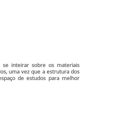
se inteirar sobre os materiais
udos, uma vez que a estrutura dos
o espaço de estudos para melhor