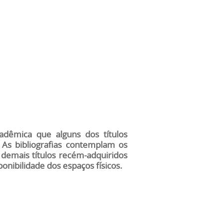
adêmica que alguns dos títulos
As bibliografias contemplam os
 demais títulos recém-adquiridos
nibilidade dos espaços físicos.