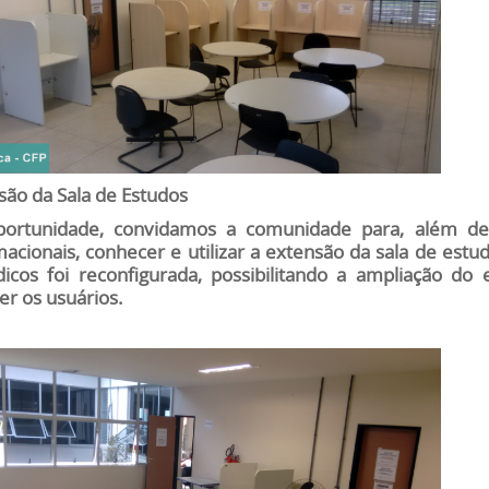
são da Sala de Estudos
ortunidade, convidamos a comunidade para, além de 
macionais, conhecer e utilizar a extensão da sala de est
dicos foi reconfigurada, possibilitando a ampliação d
er os usuários.