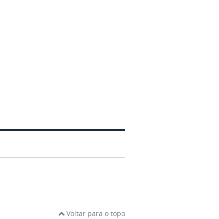
Voltar para o topo