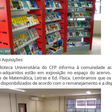
 Aquisições
lioteca Universitária do CFP informa à comunidade ac
-adquiridos estão em exposição no espaço do acervo. 
s de Matemática, Letras e Ed. Física. Lembramos que os
 disponibilizados de acordo com o remanejamento e a dispo