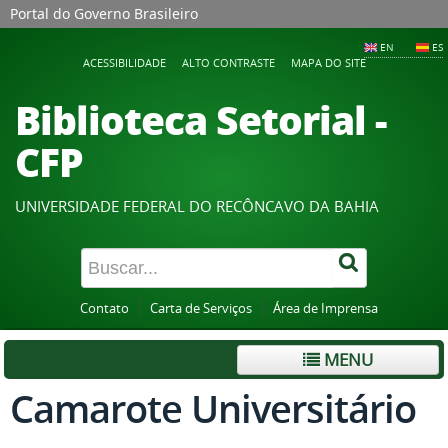
Portal do Governo Brasileiro
EN
ES
ACESSIBILIDADE
ALTO CONTRASTE
MAPA DO SITE
Biblioteca Setorial -
CFP
UNIVERSIDADE FEDERAL DO RECÔNCAVO DA BAHIA
Contato
Carta de Serviços
Área de Imprensa
MENU
Camarote Universitário