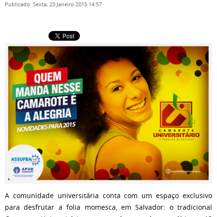
Publicado: Sexta, 23 Janeiro 2015 14:57
A comunidade universitária conta com um espaço exclusivo
para desfrutar a folia momesca, em Salvador: o tradicional