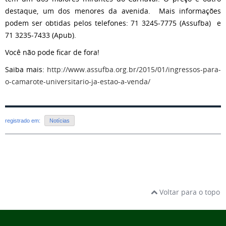
destaque, um dos menores da avenida. Mais informações
podem ser obtidas pelos telefones: 71 3245-7775 (Assufba) e
71 3235-7433 (Apub).
Você não pode ficar de fora!
Saiba mais:
http://www.assufba.org.br/2015/01/ingressos-para-
o-camarote-universitario-ja-estao-a-venda/
registrado em:
Notícias
Voltar para o topo