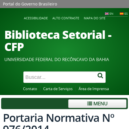
Portal do Governo Brasileiro
EN
ES
ACESSIBILIDADE
ALTO CONTRASTE
MAPA DO SITE
Biblioteca Setorial -
CFP
UNIVERSIDADE FEDERAL DO RECÔNCAVO DA BAHIA
Contato
Carta de Serviços
Área de Imprensa
MENU
Portaria Normativa Nº