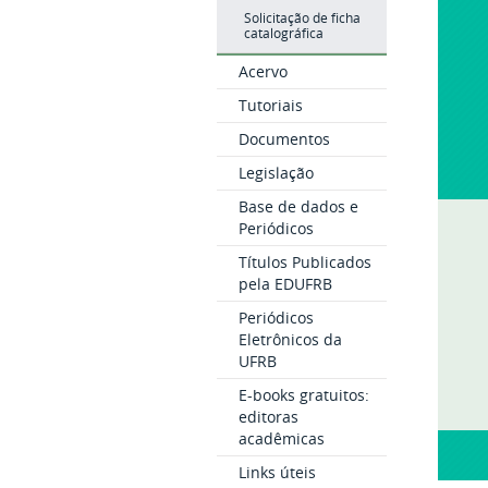
Solicitação de ficha
catalográfica
Acervo
Tutoriais
Documentos
Legislação
Base de dados e
Periódicos
Títulos Publicados
pela EDUFRB
Periódicos
Eletrônicos da
UFRB
E-books gratuitos:
editoras
acadêmicas
Links úteis