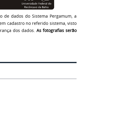
anco de dados do Sistema Pergamum, a
em cadastro no referido sistema, visto
gurança dos dados.
As fotografias serão