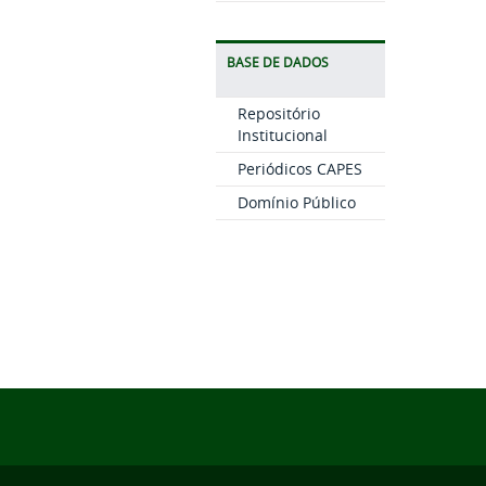
BASE DE DADOS
Repositório
Institucional
Periódicos CAPES
Domínio Público