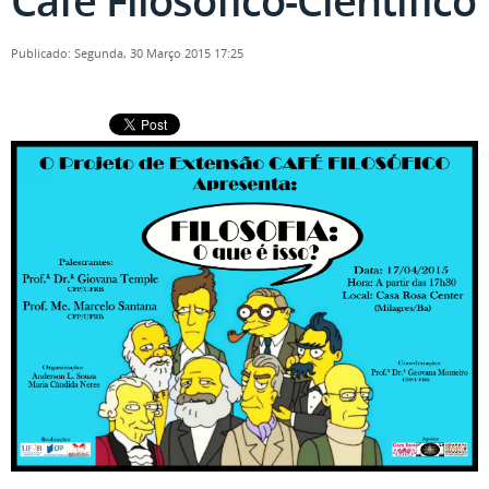
Café Filosófico-Científico
Publicado: Segunda, 30 Março 2015 17:25