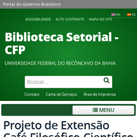
Portal do Governo Brasileiro
EN
ES
ACESSIBILIDADE
ALTO CONTRASTE
MAPA DO SITE
Biblioteca Setorial -
CFP
UNIVERSIDADE FEDERAL DO RECÔNCAVO DA BAHIA
Contato
Carta de Serviços
Área de Imprensa
MENU
Projeto de Extensão