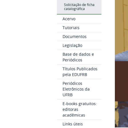
Solicitação de ficha
catalográfica
Acervo
Tutoriais
Documentos
Legislação
Base de dados e
Periódicos
Títulos Publicados
pela EDUFRB
Periódicos
Eletrônicos da
UFRB
E-books gratuitos:
editoras
acadêmicas
Links úteis