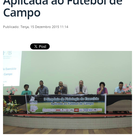
Aplicada ao Futebol de
Campo
Publicado: Terça, 15 Dezembro 2015 11:14