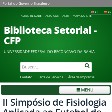
Portal do Governo Brasileiro
EN
ES
ACESSIBILIDADE
ALTO CONTRASTE
MAPA DO SITE
Biblioteca Setorial -
CFP
UNIVERSIDADE FEDERAL DO RECÔNCAVO DA BAHIA
Contato
Carta de Serviços
Área de Imprensa
MENU
II Simpósio de Fisiologia