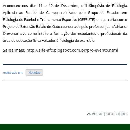
Aconteceu nos dias 11 e 12 de Dezembro, o II Simpósio de Fisiologia
Aplicada ao Futebol de Campo, realizado pelo Grupo de Estudos em
Fisiologia do Futebol e Treinamento Esportivo (GEFFUTE) em parceria com o
Projeto de Extensão Balaio de Gato coordenado pelo professor Jean Adriano.
O evento teve como intuito a formação dos estudantes e profissionais da
área de educação física voltados à fisiologia do exercício.
Saiba mais:
http://sife-afc.blogspot.com.br/p/o-evento.html
registrado em:
Notícias
Voltar para o topo