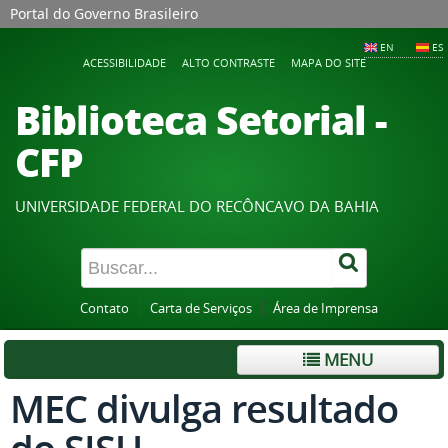
Portal do Governo Brasileiro
EN
ES
ACESSIBILIDADE
ALTO CONTRASTE
MAPA DO SITE
Biblioteca Setorial -
CFP
UNIVERSIDADE FEDERAL DO RECÔNCAVO DA BAHIA
Contato
Carta de Serviços
Área de Imprensa
MENU
MEC divulga resultado