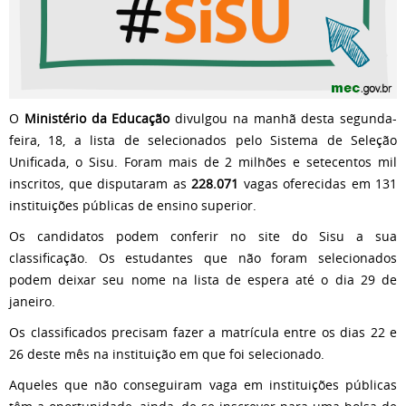
O
Ministério da Educação
divulgou na manhã desta segunda-
feira, 18, a lista de selecionados pelo Sistema de Seleção
Unificada, o Sisu. Foram mais de 2 milhões e setecentos mil
inscritos, que disputaram as
228.071
vagas oferecidas em 131
instituições públicas de ensino superior.
Os candidatos podem conferir no site do Sisu a sua
classificação. Os estudantes que não foram selecionados
podem deixar seu nome na lista de espera até o dia 29 de
janeiro.
Os classificados precisam fazer a matrícula entre os dias 22 e
26 deste mês na instituição em que foi selecionado.
Aqueles que não conseguiram vaga em instituições públicas