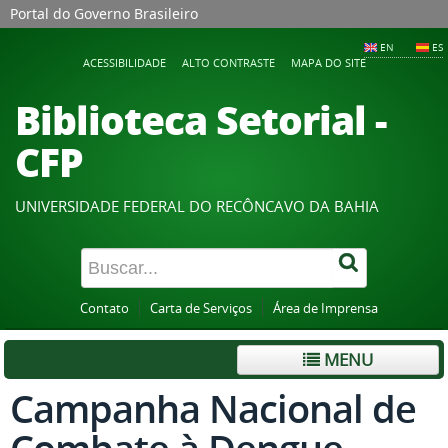
Portal do Governo Brasileiro
EN
ES
ACESSIBILIDADE
ALTO CONTRASTE
MAPA DO SITE
Biblioteca Setorial -
CFP
UNIVERSIDADE FEDERAL DO RECÔNCAVO DA BAHIA
Contato
Carta de Serviços
Área de Imprensa
MENU
Campanha Nacional de