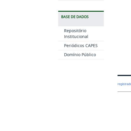
BASE DE DADOS
Repositório
Institucional
Periódicos CAPES
Domínio Público
registra