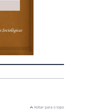
Voltar para o topo