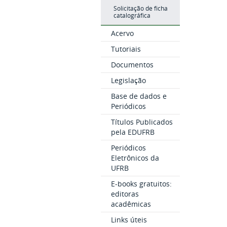
Solicitação de ficha
catalográfica
Acervo
Tutoriais
Documentos
Legislação
Base de dados e
Periódicos
Títulos Publicados
pela EDUFRB
Periódicos
Eletrônicos da
UFRB
E-books gratuitos:
editoras
acadêmicas
Links úteis