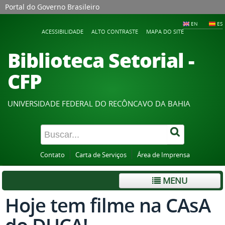
Portal do Governo Brasileiro
EN
ES
ACESSIBILIDADE
ALTO CONTRASTE
MAPA DO SITE
Biblioteca Setorial -
CFP
UNIVERSIDADE FEDERAL DO RECÔNCAVO DA BAHIA
Contato
Carta de Serviços
Área de Imprensa
MENU
Hoje tem filme na CAsA