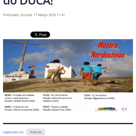
do DUCA!
Publicado: Quinta, 17 Março 2016 11:41
registrado em:
Notícias