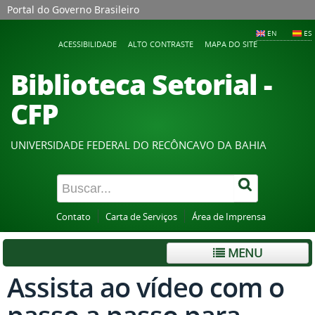
Portal do Governo Brasileiro
EN
ES
ACESSIBILIDADE
ALTO CONTRASTE
MAPA DO SITE
Biblioteca Setorial -
CFP
UNIVERSIDADE FEDERAL DO RECÔNCAVO DA BAHIA
Contato
Carta de Serviços
Área de Imprensa
MENU
Assista ao vídeo com o