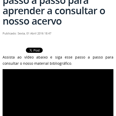
passo a passo para
aprender a consultar o
nosso acervo
Publicado: Sexta, 01 Abril 2016 18:47
Assista ao vídeo abaixo e siga esse passo a passo para
consultar o nosso material bibliográfico.