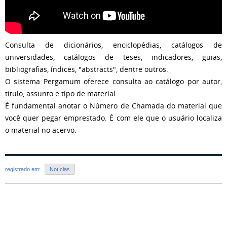
Consulta de dicionários, enciclopédias, catálogos de
universidades, catálogos de teses, indicadores, guias,
bibliografias, índices, "abstracts", dentre outros.
O sistema Pergamum oferece consulta ao catálogo por autor,
título, assunto e tipo de material.
É fundamental anotar o Número de Chamada do material que
você quer pegar emprestado. É com ele que o usuário localiza
o material no acervo.
registrado em:
Notícias