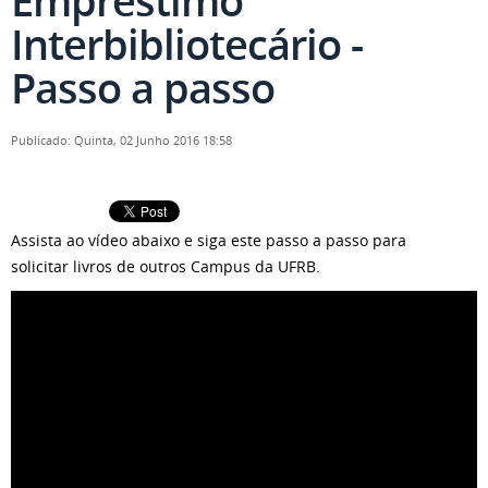
Empréstimo
Interbibliotecário -
Passo a passo
Publicado: Quinta, 02 Junho 2016 18:58
Assista ao vídeo abaixo e siga este passo a passo para
solicitar livros de outros Campus da UFRB.