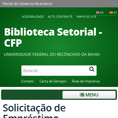
Portal do Governo Brasileiro
EN
ES
ACESSIBILIDADE
ALTO CONTRASTE
MAPA DO SITE
Biblioteca Setorial -
CFP
UNIVERSIDADE FEDERAL DO RECÔNCAVO DA BAHIA
Contato
Carta de Serviços
Área de Imprensa
MENU
Solicitação de