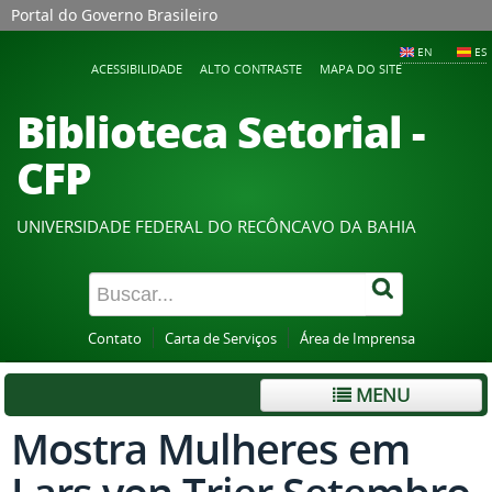
Portal do Governo Brasileiro
EN
ES
ACESSIBILIDADE
ALTO CONTRASTE
MAPA DO SITE
Biblioteca Setorial -
CFP
UNIVERSIDADE FEDERAL DO RECÔNCAVO DA BAHIA
Contato
Carta de Serviços
Área de Imprensa
MENU
Mostra Mulheres em