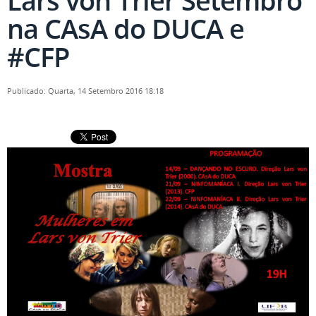
Lars von Trier Setembro
na CAsA do DUCA e
#CFP
Publicado: Quarta, 14 Setembro 2016 18:18