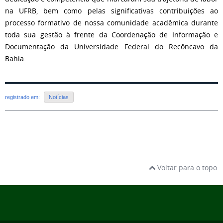
na UFRB, bem como pelas significativas contribuições ao
processo formativo de nossa comunidade acadêmica durante
toda sua gestão à frente da Coordenação de Informação e
Documentação da Universidade Federal do Recôncavo da
Bahia.
registrado em:
Notícias
Voltar para o topo