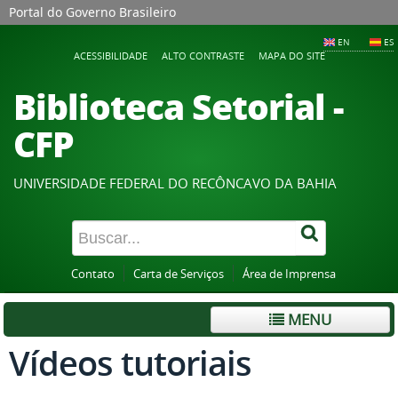
Portal do Governo Brasileiro
EN
ES
ACESSIBILIDADE
ALTO CONTRASTE
MAPA DO SITE
Biblioteca Setorial -
CFP
UNIVERSIDADE FEDERAL DO RECÔNCAVO DA BAHIA
Contato
Carta de Serviços
Área de Imprensa
MENU
Vídeos tutoriais