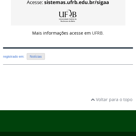
Mais informações acesse em
UFRB
.
registrado em:
Notícias
Voltar para o topo