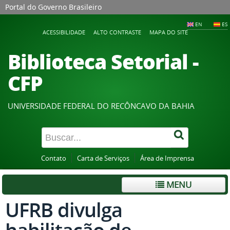
Portal do Governo Brasileiro
EN
ES
ACESSIBILIDADE
ALTO CONTRASTE
MAPA DO SITE
Biblioteca Setorial -
CFP
UNIVERSIDADE FEDERAL DO RECÔNCAVO DA BAHIA
Contato
Carta de Serviços
Área de Imprensa
MENU
UFRB divulga