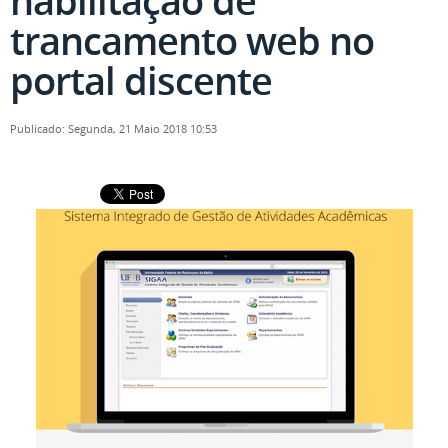
habilitação de
trancamento web no
portal discente
Publicado: Segunda, 21 Maio 2018 10:53