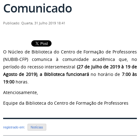
Comunicado
Publicado: Quarta, 31 Julho 2019 18:41
O Núcleo de Biblioteca do Centro de Formação de Professores
(NUBIB-CFP) comunica à comunidade acadêmica que, no
período do recesso intersemestral
(27 de Julho de 2019 à 19 de
Agosto de 2019)
,
a Biblioteca funcionará
no horário de
7:00 às
19:00
horas.
Atenciosamente,
Equipe da Biblioteca do Centro de Formação de Professores
registrado em:
Notícias