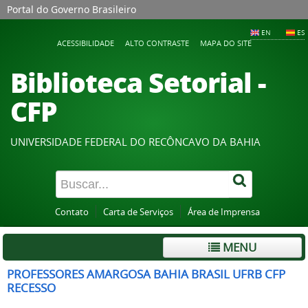
Portal do Governo Brasileiro
EN
ES
ACESSIBILIDADE
ALTO CONTRASTE
MAPA DO SITE
Biblioteca Setorial -
CFP
UNIVERSIDADE FEDERAL DO RECÔNCAVO DA BAHIA
Contato
Carta de Serviços
Área de Imprensa
MENU
PROFESSORES AMARGOSA BAHIA BRASIL UFRB CFP
RECESSO