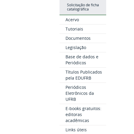
Solicitação de ficha
catalográfica
Acervo
Tutoriais
Documentos
Legislação
Base de dados e
Periódicos
Títulos Publicados
pela EDUFRB
Periódicos
Eletrônicos da
UFRB
E-books gratuitos:
editoras
acadêmicas
Links úteis