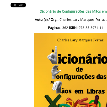
Dicionário de Configurações das Mãos em
Autor(a) / Org.:
Charles Lary Marques Ferraz 
Páginas:
362
ISBN:
978-85-5971-111-