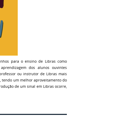
nhos para o ensino de Libras como
a aprendizagem dos alunos ouvintes
rofessor ou instrutor de Libras mais
os, tendo um melhor aproveitamento do
odução de um sinal em Libras ocorre,