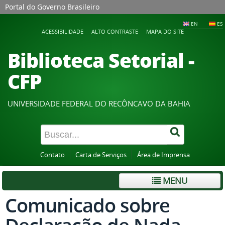
Portal do Governo Brasileiro
EN
ES
ACESSIBILIDADE
ALTO CONTRASTE
MAPA DO SITE
Biblioteca Setorial -
CFP
UNIVERSIDADE FEDERAL DO RECÔNCAVO DA BAHIA
Contato
Carta de Serviços
Área de Imprensa
MENU
Comunicado sobre