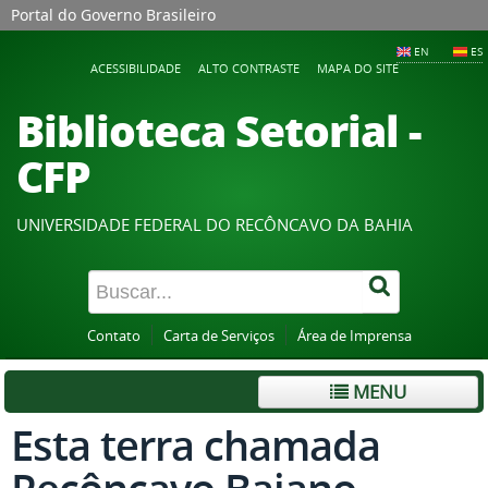
Portal do Governo Brasileiro
EN
ES
ACESSIBILIDADE
ALTO CONTRASTE
MAPA DO SITE
Biblioteca Setorial -
CFP
UNIVERSIDADE FEDERAL DO RECÔNCAVO DA BAHIA
Contato
Carta de Serviços
Área de Imprensa
MENU
Esta terra chamada