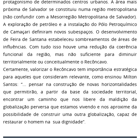
protagonismo de determinados centros urbanos. A área mais
próxima de Salvador se constituiu numa região metropolitana
(não confundir com a Mesorregião Metropolitana de Salvador).
A exploração de petróleo e a instalação do Pólo Petroquímico
de Camaçari definiram novos subespaços. O desenvolvimento
de Feira de Santana estabeleceu sombreamentos de áreas de
influências. Com tudo isso houve uma redução da coerência
funcional da região, mas não suficiente para diminuir
territorialmente ou conceitualmente o Recôncavo.
Certamente, valorizar o Recôncavo tem importância estratégica
para aqueles que consideram relevante, como ensinou Milton
Santos: “... pensar na construção de novas horizontalidades
que permitirão, a partir da base da sociedade territorial,
encontrar um caminho que nos libere da maldição da
globalização perversa que estamos vivendo e nos aproxime da
possibilidade de construir uma outra globalização, capaz de
restaurar o homem na sua dignidade”.