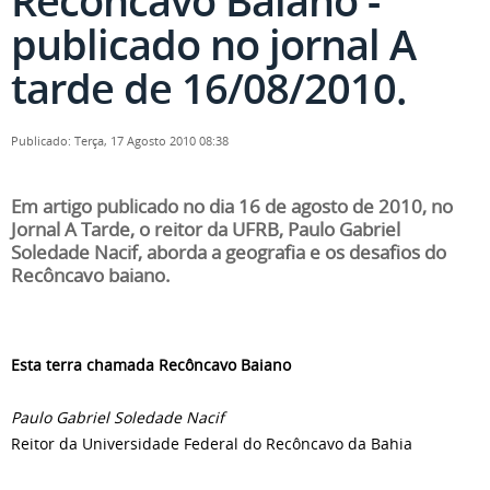
Recôncavo Baiano -
publicado no jornal A
tarde de 16/08/2010.
Publicado: Terça, 17 Agosto 2010 08:38
Em artigo publicado no dia 16 de agosto de 2010, no
Jornal A Tarde, o reitor da UFRB, Paulo Gabriel
Soledade Nacif, aborda a geografia e os desafios do
Recôncavo baiano.
Esta terra chamada Recôncavo Baiano
Paulo Gabriel Soledade Nacif
Reitor da Universidade Federal do Recôncavo da Bahia