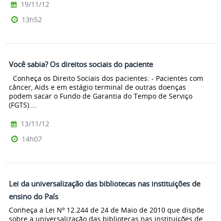
19/11/12
13h52
Você sabia? Os direitos sociais do paciente
Conheça os Direito Sociais dos pacientes: - Pacientes com
câncer, Aids e em estágio terminal de outras doenças
podem sacar o Fundo de Garantia do Tempo de Serviço
(FGTS)....
13/11/12
14h07
Lei da universalização das bibliotecas nas instituições de
ensino do País
Conheça a Lei Nº 12.244 de 24 de Maio de 2010 que dispõe
sobre a universalização das bibliotecas nas instituições de