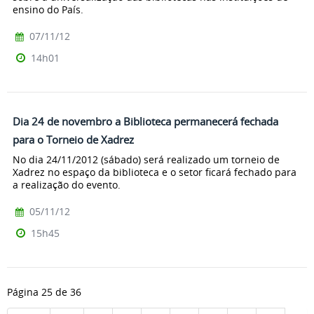
ensino do País.
07/11/12
14h01
Dia 24 de novembro a Biblioteca permanecerá fechada
para o Torneio de Xadrez
No dia 24/11/2012 (sábado) será realizado um torneio de
Xadrez no espaço da biblioteca e o setor ficará fechado para
a realização do evento.
05/11/12
15h45
Página 25 de 36