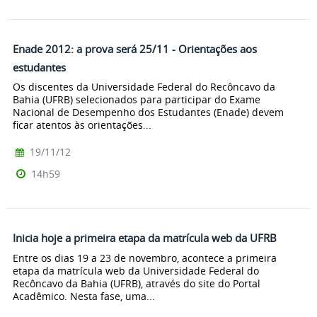
Enade 2012: a prova será 25/11 - Orientações aos
estudantes
Os discentes da Universidade Federal do Recôncavo da
Bahia (UFRB) selecionados para participar do Exame
Nacional de Desempenho dos Estudantes (Enade) devem
ficar atentos às orientações...
19/11/12
14h59
Inicia hoje a primeira etapa da matrícula web da UFRB
Entre os dias 19 a 23 de novembro, acontece a primeira
etapa da matrícula web da Universidade Federal do
Recôncavo da Bahia (UFRB), através do site do Portal
Acadêmico. Nesta fase, uma...