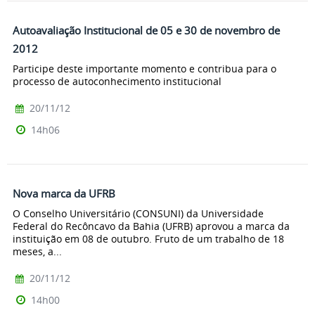
Autoavaliação Institucional de 05 e 30 de novembro de
2012
Participe deste importante momento e contribua para o
processo de autoconhecimento institucional
20/11/12
14h06
Nova marca da UFRB
O Conselho Universitário (CONSUNI) da Universidade
Federal do Recôncavo da Bahia (UFRB) aprovou a marca da
instituição em 08 de outubro. Fruto de um trabalho de 18
meses, a...
20/11/12
14h00