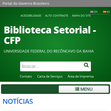
Portal do Governo Brasileiro
EN
ES
ACESSIBILIDADE
ALTO CONTRASTE
MAPA DO SITE
Biblioteca Setorial -
CFP
UNIVERSIDADE FEDERAL DO RECÔNCAVO DA BAHIA
Contato
Carta de Serviços
Área de Imprensa
MENU
NOTÍCIAS