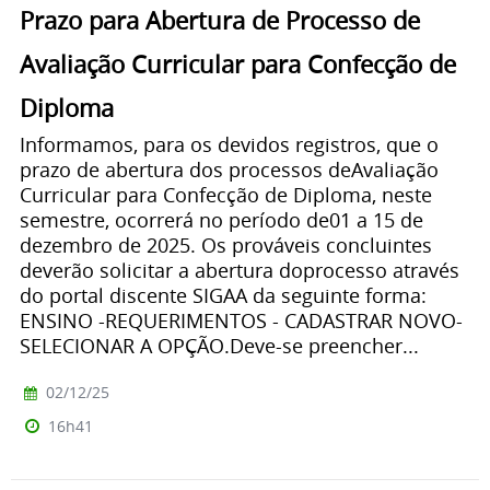
Prazo para Abertura de Processo de
Avaliação Curricular para Confecção de
Diploma
Informamos, para os devidos registros, que o
prazo de abertura dos processos deAvaliação
Curricular para Confecção de Diploma, neste
semestre, ocorrerá no período de01 a 15 de
dezembro de 2025. Os prováveis concluintes
deverão solicitar a abertura doprocesso através
do portal discente SIGAA da seguinte forma:
ENSINO -REQUERIMENTOS - CADASTRAR NOVO-
SELECIONAR A OPÇÃO.Deve-se preencher...
02/12/25
16h41