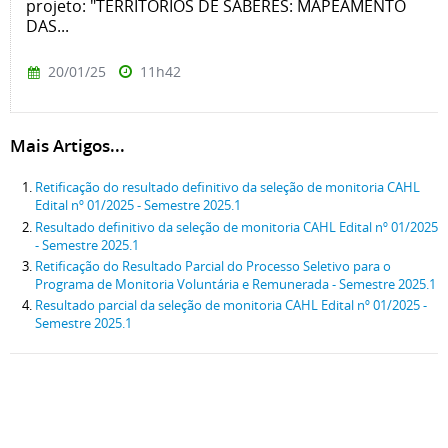
projeto: "TERRITÓRIOS DE SABERES: MAPEAMENTO
DAS...
20/01/25
11h42
Mais Artigos...
Retificação do resultado definitivo da seleção de monitoria CAHL
Edital nº 01/2025 - Semestre 2025.1
Resultado definitivo da seleção de monitoria CAHL Edital nº 01/2025
- Semestre 2025.1
Retificação do Resultado Parcial do Processo Seletivo para o
Programa de Monitoria Voluntária e Remunerada - Semestre 2025.1
Resultado parcial da seleção de monitoria CAHL Edital nº 01/2025 -
Semestre 2025.1