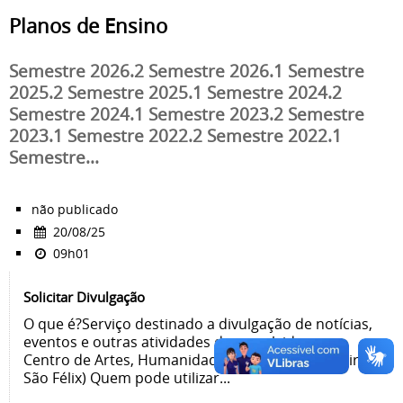
Planos de Ensino
Semestre 2026.2 Semestre 2026.1 Semestre
2025.2 Semestre 2025.1 Semestre 2024.2
Semestre 2024.1 Semestre 2023.2 Semestre
2023.1 Semestre 2022.2 Semestre 2022.1
Semestre...
não publicado
20/08/25
09h01
Solicitar Divulgação
O que é?Serviço destinado a divulgação de notícias,
eventos e outras atividades desenvolvidas no
Centro de Artes, Humanidades e Letras (Cachoeira-
São Félix) Quem pode utilizar...