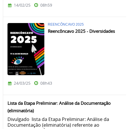
14/02/25
08h59
REENCÔNCAVO 2025
Reencôncavo 2025 - Diversidades
24/03/25
08h43
Lista da Etapa Preliminar: Análise da Documentação
(eliminatória)
Divulgado lista da Etapa Preliminar: Análise da
Documentação (eliminatória) referente ao