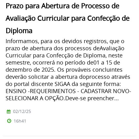
Prazo para Abertura de Processo de
Avaliação Curricular para Confecção de
Diploma
Informamos, para os devidos registros, que o
prazo de abertura dos processos deAvaliação
Curricular para Confecção de Diploma, neste
semestre, ocorrerá no período de01 a 15 de
dezembro de 2025. Os prováveis concluintes
deverão solicitar a abertura doprocesso através
do portal discente SIGAA da seguinte forma:
ENSINO -REQUERIMENTOS - CADASTRAR NOVO-
SELECIONAR A OPÇÃO.Deve-se preencher...
02/12/25
16h41