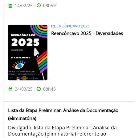
14/02/25
08h59
REENCÔNCAVO 2025
Reencôncavo 2025 - Diversidades
24/03/25
08h43
Lista da Etapa Preliminar: Análise da Documentação
(eliminatória)
Divulgado lista da Etapa Preliminar: Análise da
Documentação (eliminatória) referente ao