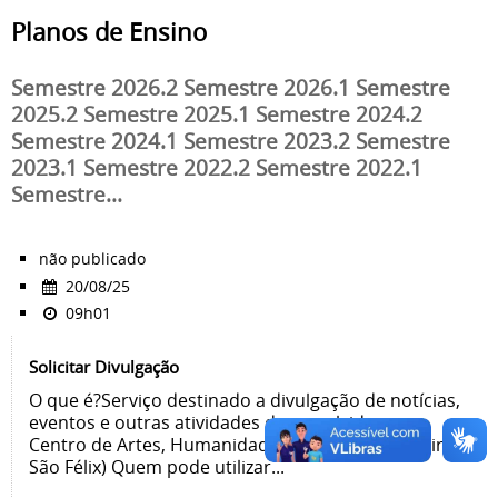
Planos de Ensino
Semestre 2026.2 Semestre 2026.1 Semestre
2025.2 Semestre 2025.1 Semestre 2024.2
Semestre 2024.1 Semestre 2023.2 Semestre
2023.1 Semestre 2022.2 Semestre 2022.1
Semestre...
não publicado
20/08/25
09h01
Solicitar Divulgação
O que é?Serviço destinado a divulgação de notícias,
eventos e outras atividades desenvolvidas no
Centro de Artes, Humanidades e Letras (Cachoeira-
São Félix) Quem pode utilizar...