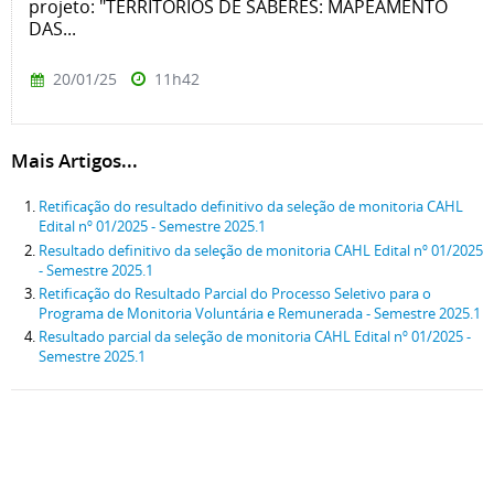
projeto: "TERRITÓRIOS DE SABERES: MAPEAMENTO
DAS...
20/01/25
11h42
Mais Artigos...
Retificação do resultado definitivo da seleção de monitoria CAHL
Edital nº 01/2025 - Semestre 2025.1
Resultado definitivo da seleção de monitoria CAHL Edital nº 01/2025
- Semestre 2025.1
Retificação do Resultado Parcial do Processo Seletivo para o
Programa de Monitoria Voluntária e Remunerada - Semestre 2025.1
Resultado parcial da seleção de monitoria CAHL Edital nº 01/2025 -
Semestre 2025.1