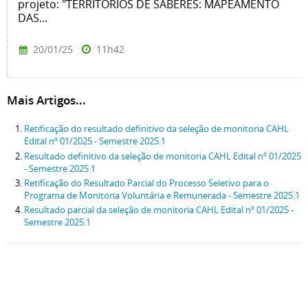
projeto: "TERRITÓRIOS DE SABERES: MAPEAMENTO
DAS...
20/01/25
11h42
Mais Artigos...
Retificação do resultado definitivo da seleção de monitoria CAHL
Edital nº 01/2025 - Semestre 2025.1
Resultado definitivo da seleção de monitoria CAHL Edital nº 01/2025
- Semestre 2025.1
Retificação do Resultado Parcial do Processo Seletivo para o
Programa de Monitoria Voluntária e Remunerada - Semestre 2025.1
Resultado parcial da seleção de monitoria CAHL Edital nº 01/2025 -
Semestre 2025.1