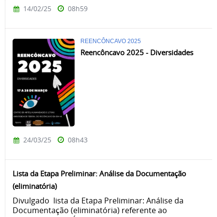
14/02/25
08h59
REENCÔNCAVO 2025
Reencôncavo 2025 - Diversidades
24/03/25
08h43
Lista da Etapa Preliminar: Análise da Documentação
(eliminatória)
Divulgado lista da Etapa Preliminar: Análise da
Documentação (eliminatória) referente ao