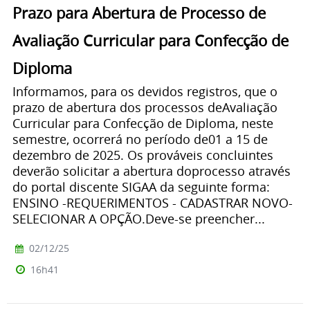
Prazo para Abertura de Processo de
Avaliação Curricular para Confecção de
Diploma
Informamos, para os devidos registros, que o
prazo de abertura dos processos deAvaliação
Curricular para Confecção de Diploma, neste
semestre, ocorrerá no período de01 a 15 de
dezembro de 2025. Os prováveis concluintes
deverão solicitar a abertura doprocesso através
do portal discente SIGAA da seguinte forma:
ENSINO -REQUERIMENTOS - CADASTRAR NOVO-
SELECIONAR A OPÇÃO.Deve-se preencher...
02/12/25
16h41