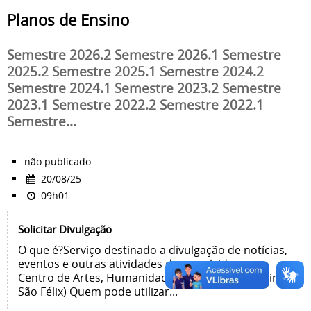
Planos de Ensino
Semestre 2026.2 Semestre 2026.1 Semestre
2025.2 Semestre 2025.1 Semestre 2024.2
Semestre 2024.1 Semestre 2023.2 Semestre
2023.1 Semestre 2022.2 Semestre 2022.1
Semestre...
não publicado
20/08/25
09h01
Solicitar Divulgação
O que é?Serviço destinado a divulgação de notícias,
eventos e outras atividades desenvolvidas no
Centro de Artes, Humanidades e Letras (Cachoeira-
São Félix) Quem pode utilizar...