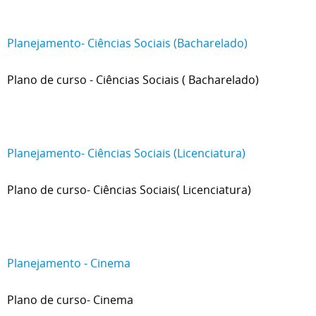
Planejamento- Ciências Sociais (Bacharelado)
Plano de curso - Ciências Sociais ( Bacharelado)
Planejamento- Ciências Sociais (Licenciatura)
Plano de curso- Ciências Sociais( Licenciatura)
Planejamento - Cinema
Plano de curso- Cinema