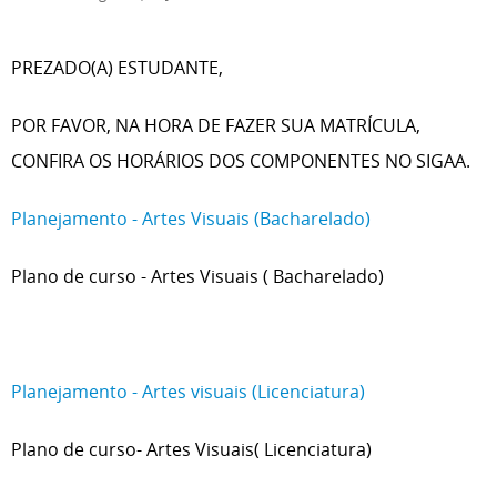
PREZADO(A) ESTUDANTE,
POR FAVOR, NA HORA DE FAZER SUA MATRÍCULA,
CONFIRA OS HORÁRIOS DOS COMPONENTES NO SIGAA.
Planejamento - Artes Visuais (Bacharelado)
Plano de curso - Artes Visuais ( Bacharelado)
Planejamento - Artes visuais (Licenciatura)
Plano de curso- Artes Visuais( Licenciatura)