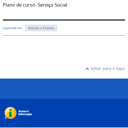
Plano de curso- Serviço Social
registrado em:
Notícias e Eventos
Voltar para o topo