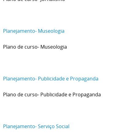
Planejamento- Museologia
Plano de curso- Museologia
Planejamento- Publicidade e Propaganda
Plano de curso- Publicidade e Propaganda
Planejamento- Serviço Social