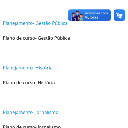
Planejamento- Gestão Pública
Plano de curso- Gestão Pública
Planejamento- História
Plano de curso- História
Planejamento- Jornalismo
Plano de curso- Jornalismo