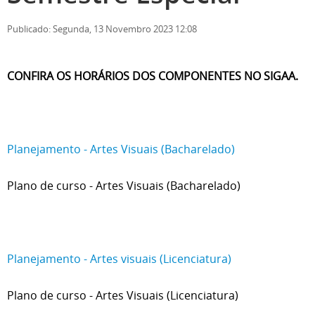
Publicado: Segunda, 13 Novembro 2023 12:08
CONFIRA OS HORÁRIOS DOS COMPONENTES NO SIGAA.
Planejamento - Artes Visuais (Bacharelado)
Plano de curso - Artes Visuais (Bacharelado)
Planejamento - Artes visuais (Licenciatura)
Plano de curso - Artes Visuais (Licenciatura)