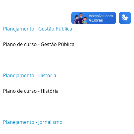
Planejamento - Gestão Pública
Plano de curso - Gestão Pública
Planejamento - História
Plano de curso - História
Planejamento - Jornalismo