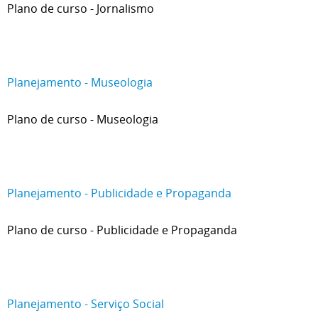
Plano de curso - Jornalismo
Planejamento - Museologia
Plano de curso - Museologia
Planejamento - Publicidade e Propaganda
Plano de curso - Publicidade e Propaganda
Planejamento - Serviço Social