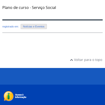
Plano de curso - Serviço Social
registrado em:
Notícias e Eventos
Voltar para o topo