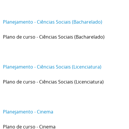
Planejamento - Ciências Sociais (Bacharelado)
Plano de curso - Ciências Sociais (Bacharelado)
Planejamento - Ciências Sociais (Licenciatura)
Plano de curso - Ciências Sociais (Licenciatura)
Planejamento - Cinema
Plano de curso - Cinema