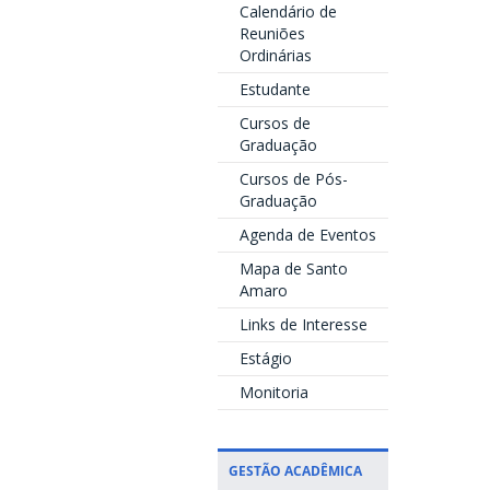
Calendário de
Reuniões
Ordinárias
Estudante
Cursos de
Graduação
Cursos de Pós-
Graduação
Agenda de Eventos
Mapa de Santo
Amaro
Links de Interesse
Estágio
Monitoria
GESTÃO ACADÊMICA