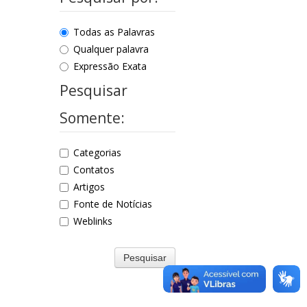
Todas as Palavras
Qualquer palavra
Expressão Exata
Pesquisar
Somente:
Categorias
Contatos
Artigos
Fonte de Notícias
Weblinks
Pesquisar