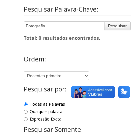
Pesquisar Palavra-Chave:
Pesquisar
Total: 0 resultados encontrados.
Ordem:
Pesquisar por:
Todas as Palavras
Qualquer palavra
Expressão Exata
Pesquisar Somente: