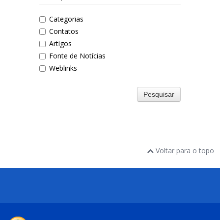
Categorias
Contatos
Artigos
Fonte de Notícias
Weblinks
Pesquisar
Voltar para o topo