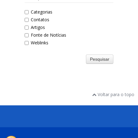
Categorias
Contatos
Artigos
Fonte de Notícias
Weblinks
Pesquisar
Voltar para o topo