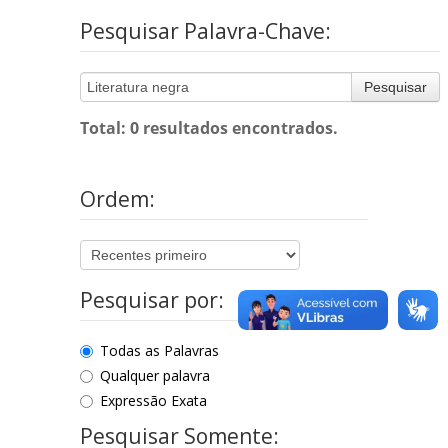
Pesquisar Palavra-Chave:
Pesquisar
Total: 0 resultados encontrados.
Ordem:
Pesquisar por:
Todas as Palavras
Qualquer palavra
Expressão Exata
Pesquisar Somente: