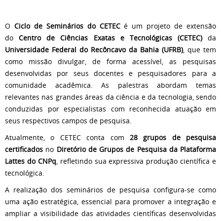
O
Ciclo de Seminários do CETEC
é um projeto de extensão
do
Centro de Ciências Exatas e Tecnológicas (CETEC)
da
Universidade Federal do Recôncavo da Bahia (UFRB)
, que tem
como missão divulgar, de forma acessível, as pesquisas
desenvolvidas por seus docentes e pesquisadores para a
comunidade acadêmica. As palestras abordam temas
relevantes nas grandes áreas da ciência e da tecnologia, sendo
conduzidas por especialistas com reconhecida atuação em
seus respectivos campos de pesquisa.
Atualmente, o CETEC conta com
28 grupos de pesquisa
certificados
no
Diretório de Grupos de Pesquisa da Plataforma
Lattes do CNPq
, refletindo sua expressiva produção científica e
tecnológica.
A realização dos seminários de pesquisa configura-se como
uma ação estratégica, essencial para promover a integração e
ampliar a visibilidade das atividades científicas desenvolvidas