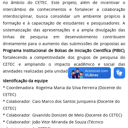
no âmbito do CETEC. Este projeto, além de incentivar o
intercâmbio de conhecimentos e fortalecer a colaboração
interdisciplinar, busca consolidar um ambiente propício à
formação e à capacitação de estudantes e pesquisadores. A
sistematização das apresentações e a ampla divulgação das
linhas de pesquisa em desenvolvimento contribuem
diretamente para o aumento das submissões de propostas ao
Programa Institucional de Bolsas de Iniciação Científica (PIBIC)
,
fortalecendo a competitividade dos grupos de pesquisa do
CETEC e ampliando o impacto acadêmico e social das
atividades realizadas pela unidade.
Identificação da equipe
* Coordenadora: Rogelma Maria da Silva Ferreira (Docente do
CETEC)
* Colaborador: Caio Marco dos Santos Junqueira (Docente do
CETEC)
* Colaborador: Givanildo Donizeti de Melo (Docente do CETEC)
* Colaborador: João Vitor Miranda de Souza (Técnico