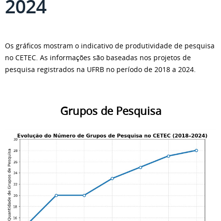
2024
Os gráficos mostram o indicativo de produtividade de pesquisa
no CETEC. As informações são baseadas nos projetos de
pesquisa registrados na UFRB no período de 2018 a 2024.
Grupos de Pesquisa