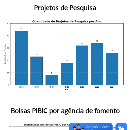
Projetos de Pesquisa
Bolsas PIBIC por agência de fomento