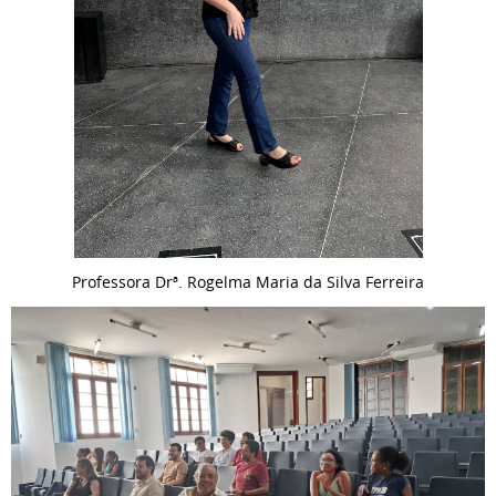
Professora Drª. Rogelma Maria da Silva Ferreira