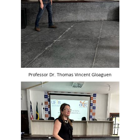
Professor Dr. Thomas Vincent Gloaguen