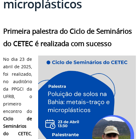
microplásticos
Primeira palestra do Ciclo de Seminários
do CETEC é realizada com sucesso
No dia 23 de
abril de 2025,
foi realizado,
no auditório
da PPGCI da
UFRB, o
primeiro
encontro do
Ciclo de
Seminários
do CETEC
,