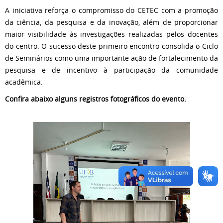
A iniciativa reforça o compromisso do CETEC com a promoção
da ciência, da pesquisa e da inovação, além de proporcionar
maior visibilidade às investigações realizadas pelos docentes
do centro. O sucesso deste primeiro encontro consolida o Ciclo
de Seminários como uma importante ação de fortalecimento da
pesquisa e de incentivo à participação da comunidade
acadêmica.
Confira abaixo alguns registros fotográficos do evento.