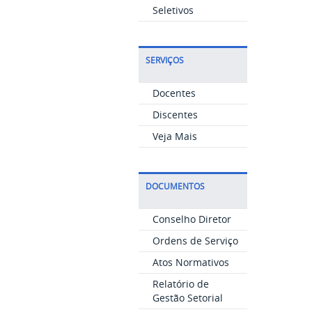
Seletivos
SERVIÇOS
Docentes
Discentes
Veja Mais
DOCUMENTOS
Conselho Diretor
Ordens de Serviço
Atos Normativos
Relatório de
Gestão Setorial